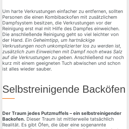
Um harte Verkrustungen einfacher zu entfernen, sollten
Personen die einen Kombibackofen mit zusätzlichem
Dampfsystem besitzen, die Verkrustungen vor der
Reinigung erst mal mit Hilfe des Dampfes einweichen.
Die anschließende Reinigung geht so viel leichter von
der Hand.
Ein Geheimtipp, um hartnäckige
Verkrustungen noch unkomplizierter los zu werden ist,
zusätzlich zum Einweichen mit Dampf noch etwas Salz
auf die Verkrustungen zu geben.
Anschließend nur noch
kurz mit einem geeigneten Tuch abwischen und schon
ist alles wieder sauber.
Selbstreinigende Backöfen
Der Traum jedes Putzmuffels – ein selbstreinigender
Backofen.
Dieser Traum ist mittlerweile tatsächlich
Realität. Es gibt Öfen, die über eine sogenannte