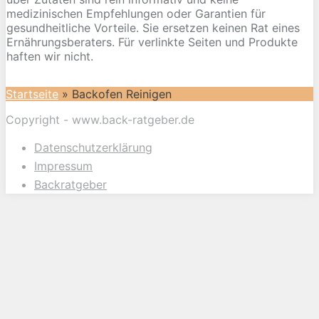
medizinischen Empfehlungen oder Garantien für
gesundheitliche Vorteile. Sie ersetzen keinen Rat eines
Ernährungsberaters. Für verlinkte Seiten und Produkte
haften wir nicht.
Startseite
»
Backofen Reinigen
Copyright - www.back-ratgeber.de
Datenschutzerklärung
Impressum
Backratgeber