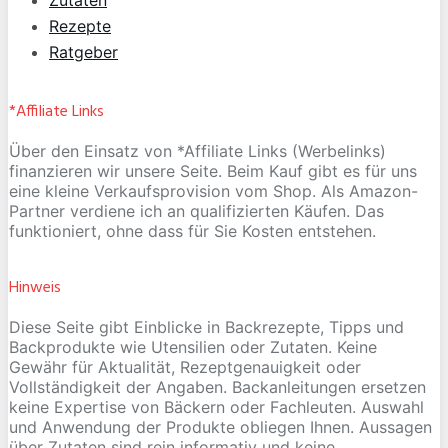
Rezepte
Ratgeber
*Affiliate Links
Über den Einsatz von *Affiliate Links (Werbelinks)
finanzieren wir unsere Seite. Beim Kauf gibt es für uns
eine kleine Verkaufsprovision vom Shop. Als Amazon-
Partner verdiene ich an qualifizierten Käufen. Das
funktioniert, ohne dass für Sie Kosten entstehen.
Hinweis
Diese Seite gibt Einblicke in Backrezepte, Tipps und
Backprodukte wie Utensilien oder Zutaten. Keine
Gewähr für Aktualität, Rezeptgenauigkeit oder
Vollständigkeit der Angaben. Backanleitungen ersetzen
keine Expertise von Bäckern oder Fachleuten. Auswahl
und Anwendung der Produkte obliegen Ihnen. Aussagen
über Zutaten sind rein informativ und keine