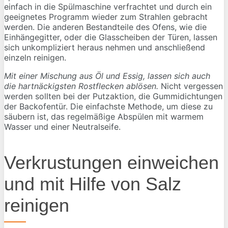
einfach in die Spülmaschine verfrachtet und durch ein
geeignetes Programm wieder zum Strahlen gebracht
werden. Die anderen Bestandteile des Ofens, wie die
Einhängegitter, oder die Glasscheiben der Türen, lassen
sich unkompliziert heraus nehmen und anschließend
einzeln reinigen.
Mit einer Mischung aus Öl und Essig, lassen sich auch
die hartnäckigsten Rostflecken ablösen.
Nicht vergessen
werden sollten bei der Putzaktion, die Gummidichtungen
der Backofentür. Die einfachste Methode, um diese zu
säubern ist, das regelmäßige Abspülen mit warmem
Wasser und einer Neutralseife.
Verkrustungen einweichen
und mit Hilfe von Salz
reinigen