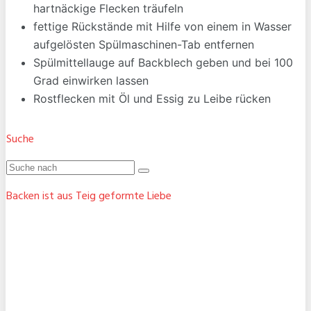
hartnäckige Flecken träufeln
fettige Rückstände mit Hilfe von einem in Wasser
aufgelösten Spülmaschinen-Tab entfernen
Spülmittellauge auf Backblech geben und bei 100
Grad einwirken lassen
Rostflecken mit Öl und Essig zu Leibe rücken
Suche
Backen ist aus Teig geformte Liebe