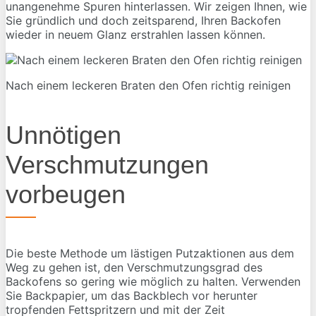
unangenehme Spuren hinterlassen. Wir zeigen Ihnen, wie
Sie gründlich und doch zeitsparend, Ihren Backofen
wieder in neuem Glanz erstrahlen lassen können.
Nach einem leckeren Braten den Ofen richtig reinigen
Unnötigen
Verschmutzungen
vorbeugen
Die beste Methode um lästigen Putzaktionen aus dem
Weg zu gehen ist, den Verschmutzungsgrad des
Backofens so gering wie möglich zu halten. Verwenden
Sie Backpapier, um das Backblech vor herunter
tropfenden Fettspritzern und mit der Zeit