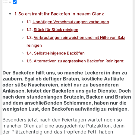
So erstrahlt Ihr Backofen in neuem Glanz
Unnötigen Verschmutzungen vorbeugen
Stück für Stück reinigen
Verkrustungen einweichen und mit Hilfe von Salz
reinigen
Selbstreinigende Backöfen
Alternativen zu aggressiven Backofen Reinigern:
Der Backofen hilft uns, so manche Leckerei in ihm zu
zaubern. Egal ob deftiger Braten, köstliche Aufläufe
oder süße Naschereien, nicht nur zu besonderen
Anlässen, leistet der Backofen uns gute Dienste. Doch
nach dem stundenlangen Brutzeln, Backen und Braten
und dem anschließenden Schlemmen, haben nur die
wenigsten Lust, den Backofen aufwändig zu reinigen.
Besonders jetzt nach den Feiertagen wartet noch so
mancher Ofen auf eine ausgedehnte Putzaktion, denn
der Plätzchenteig und das tropfende Fett, haben