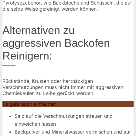
Pyrolysezubehör, wie Backbleche und Schüsseln, die auf
die selbe Weise gereinigt werden können.
Alternativen zu
aggressiven Backofen
Reinigern:
Rückstände, Krusten oder hartnäckigen
Verschmutzungen muss nicht immer mit aggressiven
Chemiekeulen zu Leibe gerückt werden.
Es geht auch einfacher:
Salz auf die Verschmutzungen streuen und
einweichen lassen
Backpulver und Mineralwasser vermischen und auf