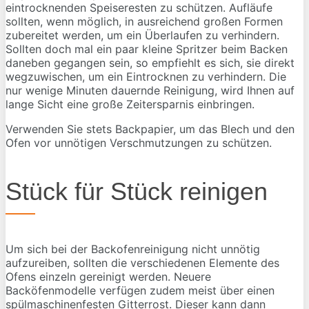
eintrocknenden Speiseresten zu schützen. Aufläufe
sollten, wenn möglich, in ausreichend großen Formen
zubereitet werden, um ein Überlaufen zu verhindern.
Sollten doch mal ein paar kleine Spritzer beim Backen
daneben gegangen sein, so empfiehlt es sich, sie direkt
wegzuwischen, um ein Eintrocknen zu verhindern. Die
nur wenige Minuten dauernde Reinigung, wird Ihnen auf
lange Sicht eine große Zeitersparnis einbringen.
Verwenden Sie stets Backpapier, um das Blech und den
Ofen vor unnötigen Verschmutzungen zu schützen.
Stück für Stück reinigen
Um sich bei der Backofenreinigung nicht unnötig
aufzureiben, sollten die verschiedenen Elemente des
Ofens einzeln gereinigt werden. Neuere
Backöfenmodelle verfügen zudem meist über einen
spülmaschinenfesten Gitterrost. Dieser kann dann