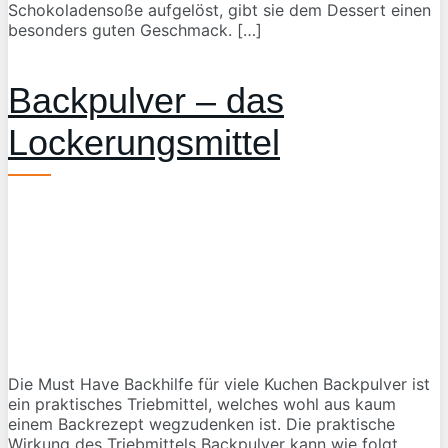
Schokoladensoße aufgelöst, gibt sie dem Dessert einen
besonders guten Geschmack. […]
Backpulver – das
Lockerungsmittel
Die Must Have Backhilfe für viele Kuchen Backpulver ist
ein praktisches Triebmittel, welches wohl aus kaum
einem Backrezept wegzudenken ist. Die praktische
Wirkung des Triebmittels Backpulver kann wie folgt