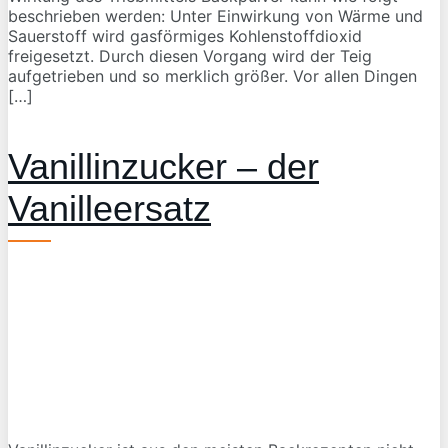
beschrieben werden: Unter Einwirkung von Wärme und
Sauerstoff wird gasförmiges Kohlenstoffdioxid
freigesetzt. Durch diesen Vorgang wird der Teig
aufgetrieben und so merklich größer. Vor allen Dingen
[…]
Vanillinzucker – der
Vanilleersatz