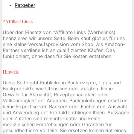
Ratgeber
*Affiliate Links
Über den Einsatz von *Affiliate Links (Werbelinks)
finanzieren wir unsere Seite. Beim Kauf gibt es für uns
eine kleine Verkaufsprovision vom Shop. Als Amazon-
Partner verdiene ich an qualifizierten Käufen. Das
funktioniert, ohne dass für Sie Kosten entstehen.
Hinweis
Diese Seite gibt Einblicke in Backrezepte, Tipps und
Backprodukte wie Utensilien oder Zutaten. Keine
Gewähr für Aktualität, Rezeptgenauigkeit oder
Vollständigkeit der Angaben. Backanleitungen ersetzen
keine Expertise von Bäckern oder Fachleuten. Auswahl
und Anwendung der Produkte obliegen Ihnen. Aussagen
über Zutaten sind rein informativ und keine
medizinischen Empfehlungen oder Garantien für
gesundheitliche Vorteile. Sie ersetzen keinen Rat eines