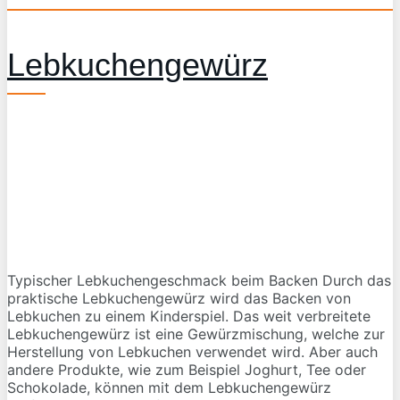
Lebkuchengewürz
Typischer Lebkuchengeschmack beim Backen Durch das
praktische Lebkuchengewürz wird das Backen von
Lebkuchen zu einem Kinderspiel. Das weit verbreitete
Lebkuchengewürz ist eine Gewürzmischung, welche zur
Herstellung von Lebkuchen verwendet wird. Aber auch
andere Produkte, wie zum Beispiel Joghurt, Tee oder
Schokolade, können mit dem Lebkuchengewürz