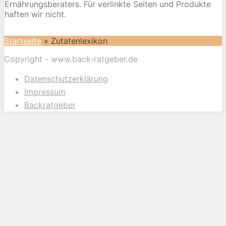
Ernährungsberaters. Für verlinkte Seiten und Produkte
haften wir nicht.
Startseite
»
Zutatenlexikon
Copyright - www.back-ratgeber.de
Datenschutzerklärung
Impressum
Backratgeber