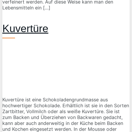
verfeinert werden. Auf diese Weise kann man den
Lebensmitteln ein […]
Kuvertüre
Kuvertüre ist eine Schokoladengrundmasse aus
hochwertiger Schokolade. Erhältlich ist sie in den Sorten
Zartbitter, Vollmilch oder als weiße Kuvertüre. Sie ist
zum Backen und Überziehen von Backwaren gedacht,
kann aber auch anderweitig in der Küche beim Backen
und Kochen eingesetzt werden. In der Mousse oder