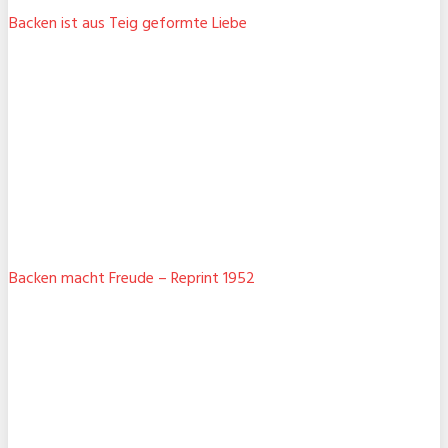
Backen ist aus Teig geformte Liebe
Backen macht Freude – Reprint 1952