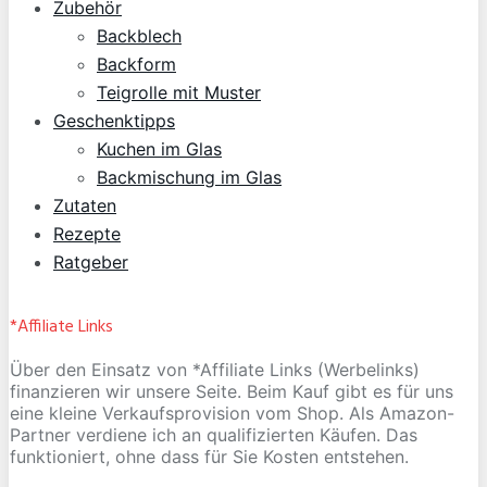
Zubehör
Backblech
Backform
Teigrolle mit Muster
Geschenktipps
Kuchen im Glas
Backmischung im Glas
Zutaten
Rezepte
Ratgeber
*Affiliate Links
Über den Einsatz von *Affiliate Links (Werbelinks)
finanzieren wir unsere Seite. Beim Kauf gibt es für uns
eine kleine Verkaufsprovision vom Shop. Als Amazon-
Partner verdiene ich an qualifizierten Käufen. Das
funktioniert, ohne dass für Sie Kosten entstehen.