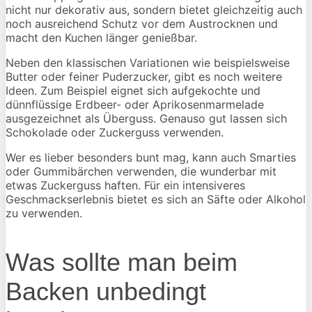
nicht nur dekorativ aus, sondern bietet gleichzeitig auch
noch ausreichend Schutz vor dem Austrocknen und
macht den Kuchen länger genießbar.
Neben den klassischen Variationen wie beispielsweise
Butter oder feiner Puderzucker, gibt es noch weitere
Ideen. Zum Beispiel eignet sich aufgekochte und
dünnflüssige Erdbeer- oder Aprikosenmarmelade
ausgezeichnet als Überguss. Genauso gut lassen sich
Schokolade oder Zuckerguss verwenden.
Wer es lieber besonders bunt mag, kann auch Smarties
oder Gummibärchen verwenden, die wunderbar mit
etwas Zuckerguss haften. Für ein intensiveres
Geschmackserlebnis bietet es sich an Säfte oder Alkohol
zu verwenden.
Was sollte man beim
Backen unbedingt