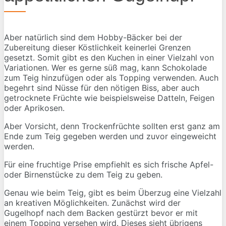
Aber natürlich sind dem Hobby-Bäcker bei der
Zubereitung dieser Köstlichkeit keinerlei Grenzen
gesetzt. Somit gibt es den Kuchen in einer Vielzahl von
Variationen. Wer es gerne süß mag, kann Schokolade
zum Teig hinzufügen oder als Topping verwenden. Auch
begehrt sind Nüsse für den nötigen Biss, aber auch
getrocknete Früchte wie beispielsweise Datteln, Feigen
oder Aprikosen.
Aber Vorsicht, denn Trockenfrüchte sollten erst ganz am
Ende zum Teig gegeben werden und zuvor eingeweicht
werden.
Für eine fruchtige Prise empfiehlt es sich frische Apfel-
oder Birnenstücke zu dem Teig zu geben.
Genau wie beim Teig, gibt es beim Überzug eine Vielzahl
an kreativen Möglichkeiten. Zunächst wird der
Gugelhopf nach dem Backen gestürzt bevor er mit
einem Topping versehen wird. Dieses sieht übrigens