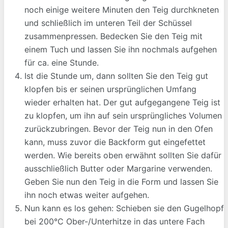
noch einige weitere Minuten den Teig durchkneten
und schließlich im unteren Teil der Schüssel
zusammenpressen. Bedecken Sie den Teig mit
einem Tuch und lassen Sie ihn nochmals aufgehen
für ca. eine Stunde.
Ist die Stunde um, dann sollten Sie den Teig gut
klopfen bis er seinen ursprünglichen Umfang
wieder erhalten hat. Der gut aufgegangene Teig ist
zu klopfen, um ihn auf sein ursprüngliches Volumen
zurückzubringen. Bevor der Teig nun in den Ofen
kann, muss zuvor die Backform gut eingefettet
werden. Wie bereits oben erwähnt sollten Sie dafür
ausschließlich Butter oder Margarine verwenden.
Geben Sie nun den Teig in die Form und lassen Sie
ihn noch etwas weiter aufgehen.
Nun kann es los gehen: Schieben sie den Gugelhopf
bei 200°C Ober-/Unterhitze in das untere Fach