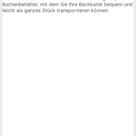
Kuchenbehälter, mit dem Sie Ihre Backkunst bequem und
leicht als ganzes Stück transportieren können.