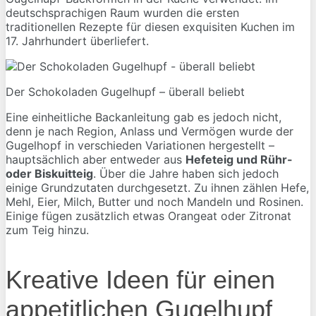
deutschsprachigen Raum wurden die ersten
traditionellen Rezepte für diesen exquisiten Kuchen im
17. Jahrhundert überliefert.
Der Schokoladen Gugelhupf – überall beliebt
Eine einheitliche Backanleitung gab es jedoch nicht,
denn je nach Region, Anlass und Vermögen wurde der
Gugelhopf in verschieden Variationen hergestellt –
hauptsächlich aber entweder aus
Hefeteig und Rühr-
oder Biskuitteig
. Über die Jahre haben sich jedoch
einige Grundzutaten durchgesetzt. Zu ihnen zählen Hefe,
Mehl, Eier, Milch, Butter und noch Mandeln und Rosinen.
Einige fügen zusätzlich etwas Orangeat oder Zitronat
zum Teig hinzu.
Kreative Ideen für einen
appetitlichen Gugelhupf