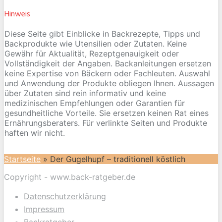
Hinweis
Diese Seite gibt Einblicke in Backrezepte, Tipps und
Backprodukte wie Utensilien oder Zutaten. Keine
Gewähr für Aktualität, Rezeptgenauigkeit oder
Vollständigkeit der Angaben. Backanleitungen ersetzen
keine Expertise von Bäckern oder Fachleuten. Auswahl
und Anwendung der Produkte obliegen Ihnen. Aussagen
über Zutaten sind rein informativ und keine
medizinischen Empfehlungen oder Garantien für
gesundheitliche Vorteile. Sie ersetzen keinen Rat eines
Ernährungsberaters. Für verlinkte Seiten und Produkte
haften wir nicht.
Startseite
»
Der Gugelhupf – traditionell köstlich
Copyright - www.back-ratgeber.de
Datenschutzerklärung
Impressum
Backratgeber