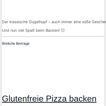
Der klassische Gugelhupf – auch immer eine süße Gesche
Und nun viel Spaß beim Backen! 🙂
Ähnliche Beiträge
Glutenfreie Pizza backen