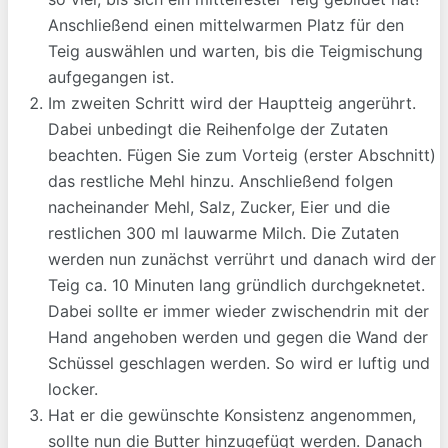
Anschließend einen mittelwarmen Platz für den
Teig auswählen und warten, bis die Teigmischung
aufgegangen ist.
Im zweiten Schritt wird der Hauptteig angerührt.
Dabei unbedingt die Reihenfolge der Zutaten
beachten. Fügen Sie zum Vorteig (erster Abschnitt)
das restliche Mehl hinzu. Anschließend folgen
nacheinander Mehl, Salz, Zucker, Eier und die
restlichen 300 ml lauwarme Milch. Die Zutaten
werden nun zunächst verrührt und danach wird der
Teig ca. 10 Minuten lang gründlich durchgeknetet.
Dabei sollte er immer wieder zwischendrin mit der
Hand angehoben werden und gegen die Wand der
Schüssel geschlagen werden. So wird er luftig und
locker.
Hat er die gewünschte Konsistenz angenommen,
sollte nun die Butter hinzugefügt werden. Danach