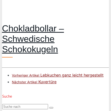
Chokladbollar –
Schwedische
Schokokugeln
Lebkuchen ganz leicht hergestellt
Vorheriger Artikel
Kuvertüre
Nächster Artikel
Suche