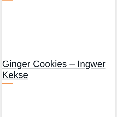
Ginger Cookies – Ingwer
Kekse