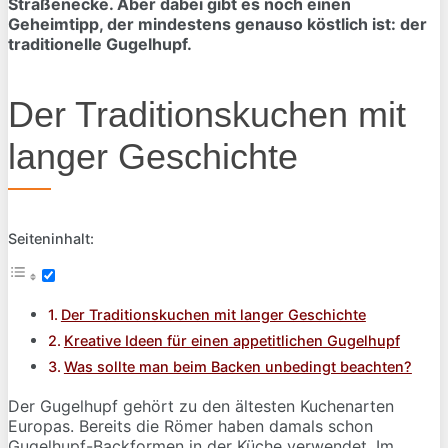
Straßenecke. Aber dabei gibt es noch einen
Geheimtipp, der mindestens genauso köstlich ist: der
traditionelle Gugelhupf.
Der Traditionskuchen mit
langer Geschichte
Seiteninhalt:
Der Traditionskuchen mit langer Geschichte
Kreative Ideen für einen appetitlichen Gugelhupf
Was sollte man beim Backen unbedingt beachten?
Der Gugelhupf gehört zu den ältesten Kuchenarten
Europas. Bereits die Römer haben damals schon
Gugelhupf-Backformen in der Küche verwendet. Im