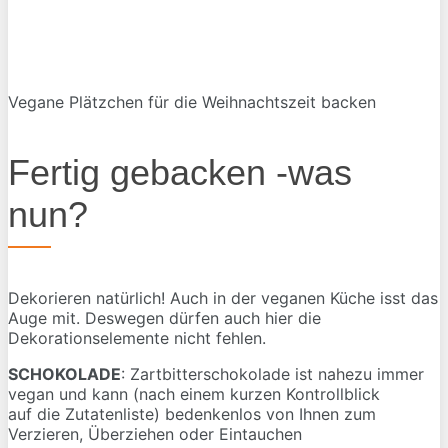
Vegane Plätzchen für die Weihnachtszeit backen
Fertig gebacken -was
nun?
Dekorieren natürlich! Auch in der veganen Küche isst das
Auge mit. Deswegen dürfen auch hier die
Dekorationselemente nicht fehlen.
SCHOKOLADE
: Zartbitterschokolade ist nahezu immer
vegan und kann (nach einem kurzen Kontrollblick
auf die Zutatenliste) bedenkenlos von Ihnen zum
Verzieren, Überziehen oder Eintauchen