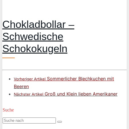
Chokladbollar –
Schwedische
Schokokugeln
Sommerlicher Blechkuchen mit
Vorheriger Artikel
Beeren
Groß und Klein lieben Amerikaner
Nächster Artikel
Suche