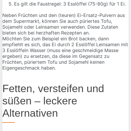
Es gilt die Faustregel: 3 Esslöffel (75-80g) für 1 Ei.
Neben Früchten und den (teuren) Ei-Ersatz-Pulvern aus
dem Supermarkt, können Sie auch püriertes Tofu,
Sojamehl oder Leinsamen verwenden. Diese Zutaten
bieten sich bei herzhaften Rezepten an.
Möchten Sie zum Beispiel ein Brot backen, dann
empfiehlt es sich, das Ei durch 2 Esslöffel Leinsamen mit
3 Esslöffeln Wasser (muss eine geschmeidige Masse
ergeben) zu ersetzen, da diese im Gegensatz zu
Früchten, püriertem Tofu und Sojamehl keinen
Eigengeschmack haben.
Fetten, versteifen und
süßen – leckere
Alternativen