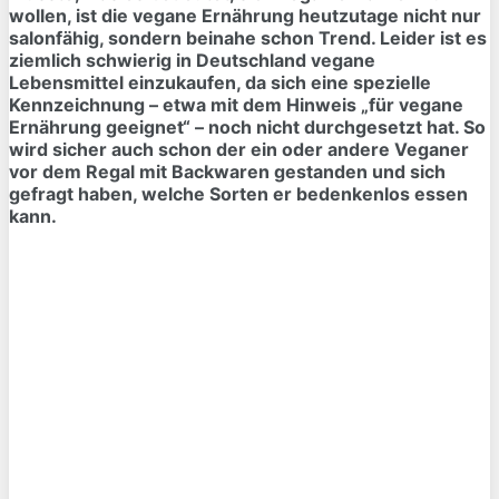
wollen, ist die vegane Ernährung heutzutage nicht nur
salonfähig, sondern beinahe schon Trend. Leider ist es
ziemlich schwierig in Deutschland vegane
Lebensmittel einzukaufen, da sich eine spezielle
Kennzeichnung – etwa mit dem Hinweis „für vegane
Ernährung geeignet“ – noch nicht durchgesetzt hat. So
wird sicher auch schon der ein oder andere Veganer
vor dem Regal mit Backwaren gestanden und sich
gefragt haben, welche Sorten er bedenkenlos essen
kann.