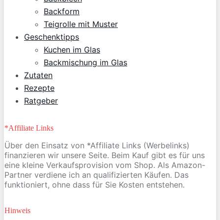
Backform
Teigrolle mit Muster
Geschenktipps
Kuchen im Glas
Backmischung im Glas
Zutaten
Rezepte
Ratgeber
*Affiliate Links
Über den Einsatz von *Affiliate Links (Werbelinks)
finanzieren wir unsere Seite. Beim Kauf gibt es für uns
eine kleine Verkaufsprovision vom Shop. Als Amazon-
Partner verdiene ich an qualifizierten Käufen. Das
funktioniert, ohne dass für Sie Kosten entstehen.
Hinweis