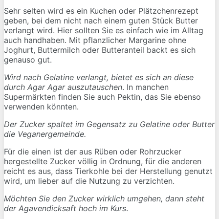
Sehr selten wird es ein Kuchen oder Plätzchenrezept
geben, bei dem nicht nach einem guten Stück Butter
verlangt wird. Hier sollten Sie es einfach wie im Alltag
auch handhaben. Mit pflanzlicher Margarine ohne
Joghurt, Buttermilch oder Butteranteil backt es sich
genauso gut.
Wird nach Gelatine verlangt, bietet es sich an diese
durch Agar Agar auszutauschen
. In manchen
Supermärkten finden Sie auch Pektin, das Sie ebenso
verwenden könnten.
Der Zucker spaltet im Gegensatz zu Gelatine oder Butter
die Veganergemeinde.
Für die einen ist der aus Rüben oder Rohrzucker
hergestellte Zucker völlig in Ordnung, für die anderen
reicht es aus, dass Tierkohle bei der Herstellung genutzt
wird, um lieber auf die Nutzung zu verzichten.
Möchten Sie den Zucker wirklich umgehen, dann steht
der Agavendicksaft hoch im Kurs
.