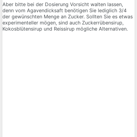
Aber bitte bei der Dosierung Vorsicht walten lassen,
denn vom Agavendicksaft benötigen Sie lediglich 3/4
der gewünschten Menge an Zucker. Sollten Sie es etwas
experimenteller mögen, sind auch Zuckerrübensirup,
Kokosblütensirup und Reissirup mögliche Alternativen.