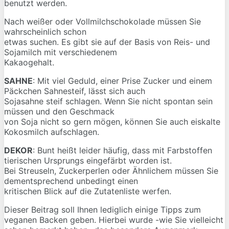
benutzt werden.
Nach weißer oder Vollmilchschokolade müssen Sie
wahrscheinlich schon
etwas suchen. Es gibt sie auf der Basis von Reis- und
Sojamilch mit verschiedenem
Kakaogehalt.
SAHNE
: Mit viel Geduld, einer Prise Zucker und einem
Päckchen Sahnesteif, lässt sich auch
Sojasahne steif schlagen. Wenn Sie nicht spontan sein
müssen und den Geschmack
von Soja nicht so gern mögen, können Sie auch eiskalte
Kokosmilch aufschlagen.
DEKOR
: Bunt heißt leider häufig, dass mit Farbstoffen
tierischen Ursprungs eingefärbt worden ist.
Bei Streuseln, Zuckerperlen oder Ähnlichem müssen Sie
dementsprechend unbedingt einen
kritischen Blick auf die Zutatenliste werfen.
Dieser Beitrag soll Ihnen lediglich einige Tipps zum
veganen Backen geben. Hierbei wurde -wie Sie vielleicht