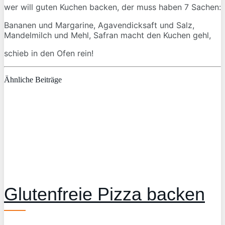
wer will guten Kuchen backen, der muss haben 7 Sachen:
Bananen und Margarine, Agavendicksaft und Salz,
Mandelmilch und Mehl, Safran macht den Kuchen gehl,
schieb in den Ofen rein!
Ähnliche Beiträge
Glutenfreie Pizza backen