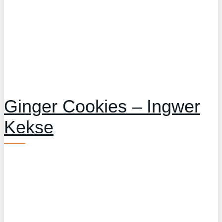
Ginger Cookies – Ingwer
Kekse