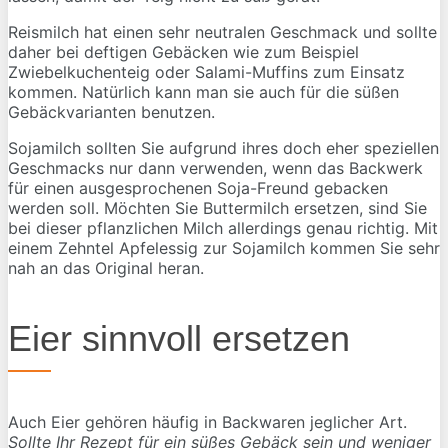
Reismilch hat einen sehr neutralen Geschmack und sollte
daher bei deftigen Gebäcken wie zum Beispiel
Zwiebelkuchenteig oder Salami-Muffins zum Einsatz
kommen. Natürlich kann man sie auch für die süßen
Gebäckvarianten benutzen.
Sojamilch sollten Sie aufgrund ihres doch eher speziellen
Geschmacks nur dann verwenden, wenn das Backwerk
für einen ausgesprochenen Soja-Freund gebacken
werden soll. Möchten Sie Buttermilch ersetzen, sind Sie
bei dieser pflanzlichen Milch allerdings genau richtig. Mit
einem Zehntel Apfelessig zur Sojamilch kommen Sie sehr
nah an das Original heran.
Eier sinnvoll ersetzen
Auch Eier gehören häufig in Backwaren jeglicher Art.
Sollte Ihr Rezept für ein süßes Gebäck sein und weniger