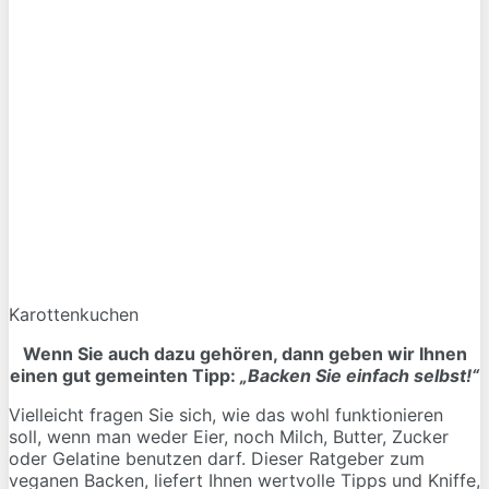
Karottenkuchen
Wenn Sie auch dazu gehören, dann geben wir Ihnen
einen gut gemeinten Tipp:
„Backen Sie einfach selbst!“
Vielleicht fragen Sie sich, wie das wohl funktionieren
soll, wenn man weder Eier, noch Milch, Butter, Zucker
oder Gelatine benutzen darf. Dieser Ratgeber zum
veganen Backen, liefert Ihnen wertvolle Tipps und Kniffe,