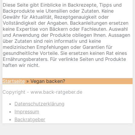
Diese Seite gibt Einblicke in Backrezepte, Tipps und
Backprodukte wie Utensilien oder Zutaten. Keine
Gewähr für Aktualität, Rezeptgenauigkeit oder
Vollständigkeit der Angaben. Backanleitungen ersetzen
keine Expertise von Bäckern oder Fachleuten. Auswahl
und Anwendung der Produkte obliegen Ihnen. Aussagen
über Zutaten sind rein informativ und keine
medizinischen Empfehlungen oder Garantien für
gesundheitliche Vorteile. Sie ersetzen keinen Rat eines
Ernährungsberaters. Für verlinkte Seiten und Produkte
haften wir nicht.
Startseite
»
Vegan backen?
Copyright - www.back-ratgeber.de
Datenschutzerklärung
Impressum
Backratgeber