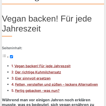
Vegan backen! Für jede
Jahreszeit
Seiteninhalt:
Vegan backen! Für jede Jahreszeit
Der richtige Kuhmilchersatz
Eier sinnvoll ersetzen
Fetten, versteifen und süßen – leckere Alternativen
Fertig gebacken -was nun?
Während man vor einigen Jahren noch erklären
musste, was es bedeutet, sich vegan ernähren zu