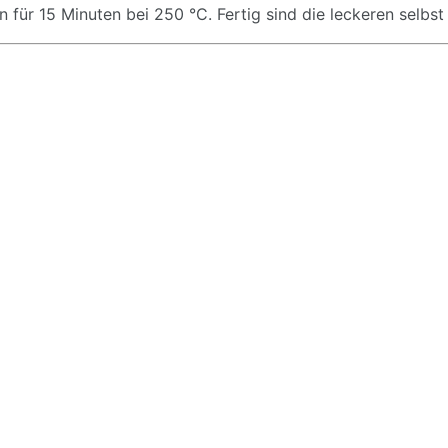
 für 15 Minuten bei 250 °C. Fertig sind die leckeren selbs