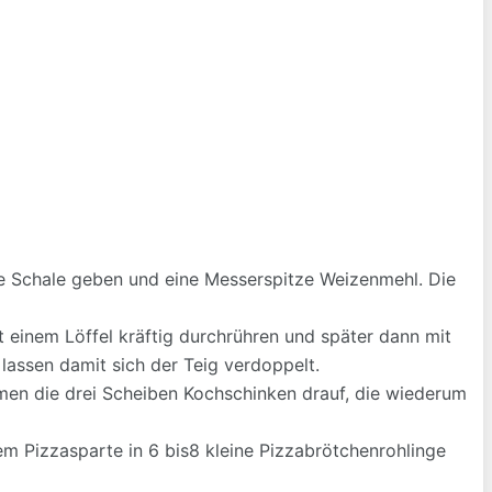
die Schale geben und eine Messerspitze Weizenmehl. Die
 einem Löffel kräftig durchrühren und später dann mit
lassen damit sich der Teig verdoppelt.
men die drei Scheiben Kochschinken drauf, die wiederum
m Pizzasparte in 6 bis8 kleine Pizzabrötchenrohlinge