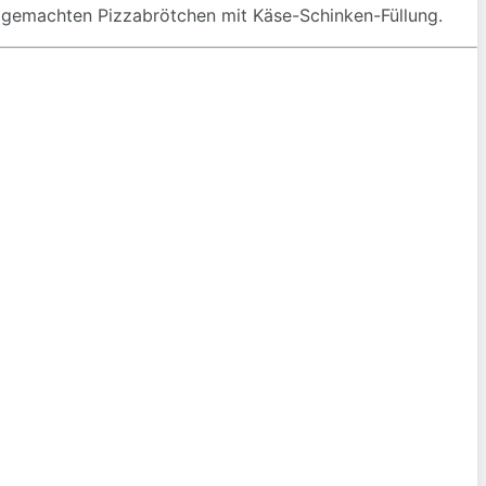
t gemachten Pizzabrötchen mit Käse-Schinken-Füllung.