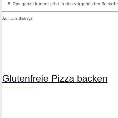
Das ganze kommt jetzt in den vorgeheizten Backofen
Ähnliche Beiträge
Glutenfreie Pizza backen