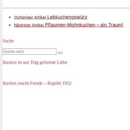
Lebkuchengewürz
Vorheriger Artikel
Pflaumen-Mohnkuchen – ein Traum!
Nächster Artikel
Suche
Backen ist aus Teig geformte Liebe
Backen macht Freude – Reprint 1952