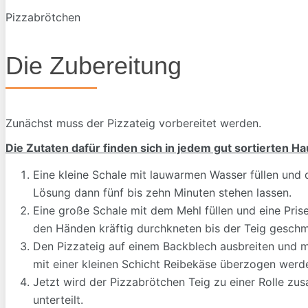
Pizzabrötchen
Die Zubereitung
Zunächst muss der Pizzateig vorbereitet werden.
Die Zutaten dafür finden sich in jedem gut sortierten H
Eine kleine Schale mit lauwarmen Wasser füllen und 
Lösung dann fünf bis zehn Minuten stehen lassen.
Eine große Schale mit dem Mehl füllen und eine Pris
den Händen kräftig durchkneten bis der Teig geschm
Den Pizzateig auf einem Backblech ausbreiten und m
mit einer kleinen Schicht Reibekäse überzogen wer
Jetzt wird der Pizzabrötchen Teig zu einer Rolle zu
unterteilt.